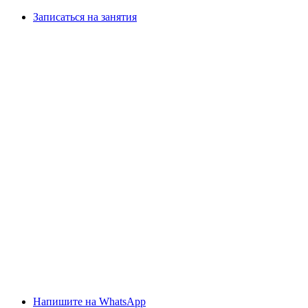
Записаться на занятия
Напишите на WhatsApp