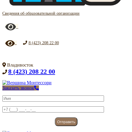
Сведения об образовательной организации
8 (423) 208 22 00
Владивосток
8 (423) 208 22 00
Заказать звонок