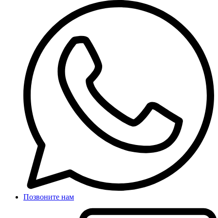
Позвоните нам