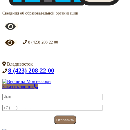
Сведения об образовательной организации
8 (423) 208 22 00
Владивосток
8 (423) 208 22 00
Заказать звонок