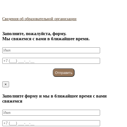
Сведения об образовательной организации
Заполните, пожалуйста, форму.
Мы свяжемся с вами в ближайшее время.
×
Заполните форму и мы в ближайшее время с вами
свяжемся