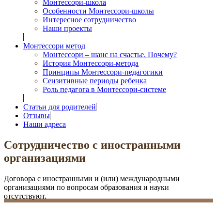
Монтессори-школа
Особенности Монтессори-школы
Интересное сотрудничество
Наши проекты
Монтессори метод
Монтессори – шанс на счастье. Почему?
История Монтессори-метода
Принципы Монтессори-педагогики
Сензитивные периоды ребенка
Роль педагога в Монтессори-системе
Статьи для родителей
Отзывы
Наши адреса
Сотрудничество с иностранными
организациями
Договора с иностранными и (или) международными
организациями по вопросам образования и науки
отсутствуют.