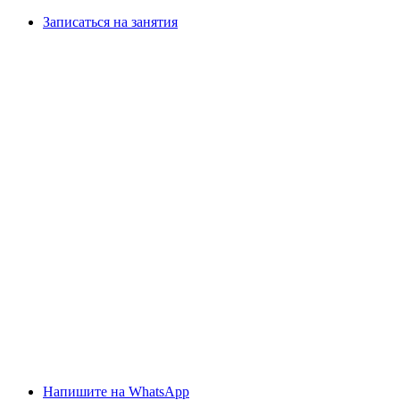
Записаться на занятия
Напишите на WhatsApp