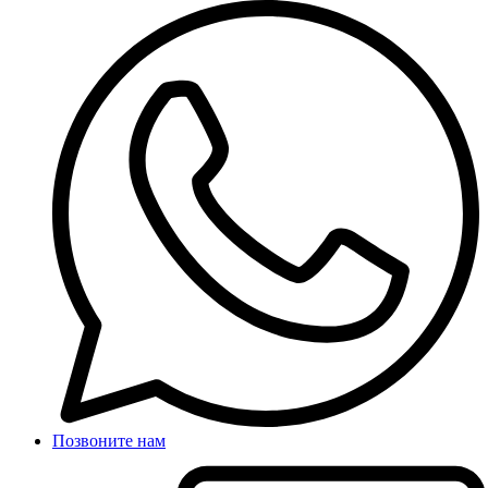
Позвоните нам