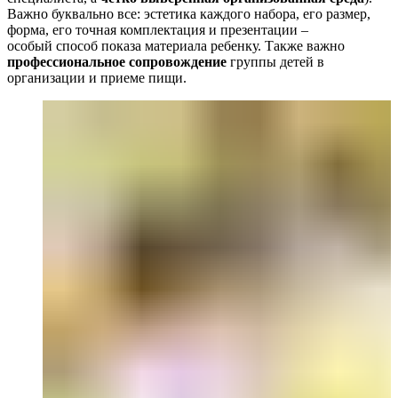
Важно буквально все: эстетика каждого набора, его размер,
форма, его точная комплектация и презентации –
особый способ показа материала ребенку. Также важно
профессиональное сопровождение
группы детей в
организации и приеме пищи.