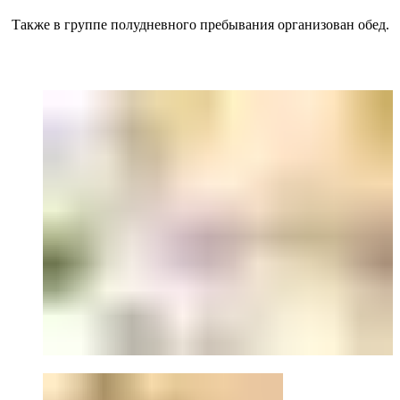
Также в группе полудневного пребывания организован обед.