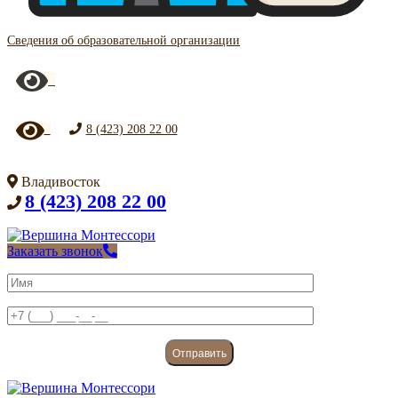
Сведения об образовательной организации
8 (423) 208 22 00
Владивосток
8 (423) 208 22 00
Заказать звонок