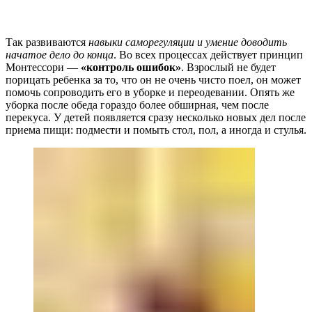
Так развиваются
навыки саморегуляции и умение доводить
начатое дело до конца
. Во всех процессах действует принцип
Монтессори —
«контроль ошибок»
. Взрослый не будет
порицать ребенка за то, что он не очень чисто поел, он может
помочь сопроводить его в уборке и переодевании. Опять же
уборка после обеда гораздо более обширная, чем после
перекуса. У детей появляется сразу несколько новых дел после
приема пищи: подмести и помыть стол, пол, а иногда и стулья.