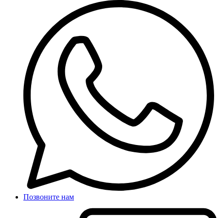
Позвоните нам