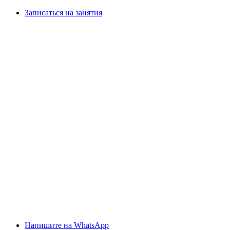
Записаться на занятия
Напишите на WhatsApp