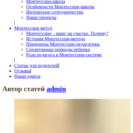
Монтессори-школа
Особенности Монтессори-школы
Интересное сотрудничество
Наши проекты
Монтессори метод
Монтессори – шанс на счастье. Почему?
История Монтессори-метода
Принципы Монтессори-педагогики
Сензитивные периоды ребенка
Роль педагога в Монтессори-системе
Статьи для родителей
Отзывы
Наши адреса
Автор статей
admin