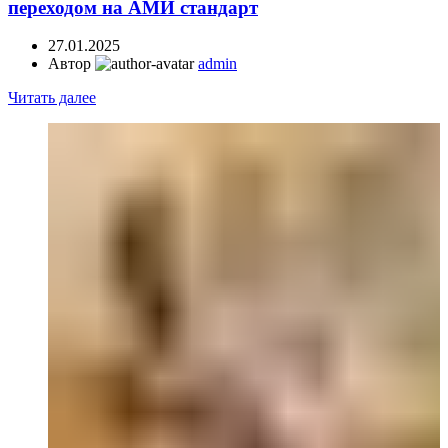
переходом на АМИ стандарт
27.01.2025
Автор
admin
Читать далее