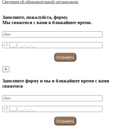
Сведения об образовательной организации
Заполните, пожалуйста, форму.
Мы свяжемся с вами в ближайшее время.
×
Заполните форму и мы в ближайшее время с вами
свяжемся