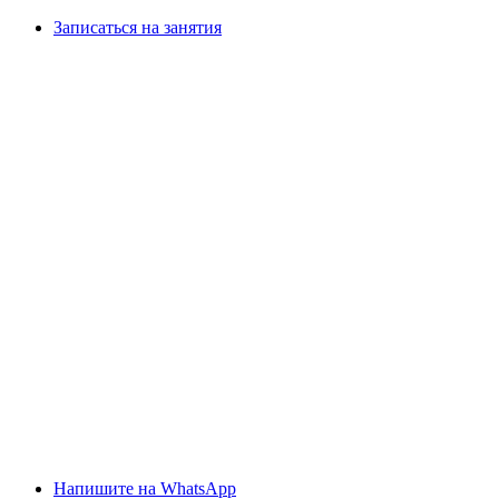
Записаться на занятия
Напишите на WhatsApp