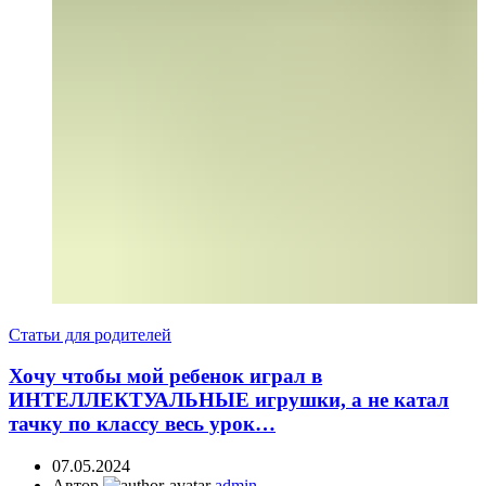
Статьи для родителей
Хочу чтобы мой ребенок играл в
ИНТЕЛЛЕКТУАЛЬНЫЕ игрушки, а не катал
тачку по классу весь урок…
07.05.2024
Автор
admin