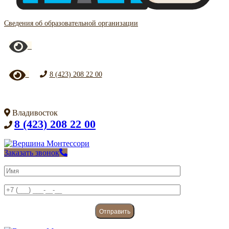
Сведения об образовательной организации
8 (423) 208 22 00
Владивосток
8 (423) 208 22 00
Заказать звонок