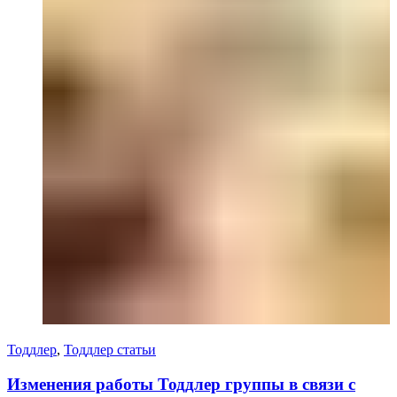
Тоддлер
,
Тоддлер статьи
Изменения работы Тоддлер группы в связи с