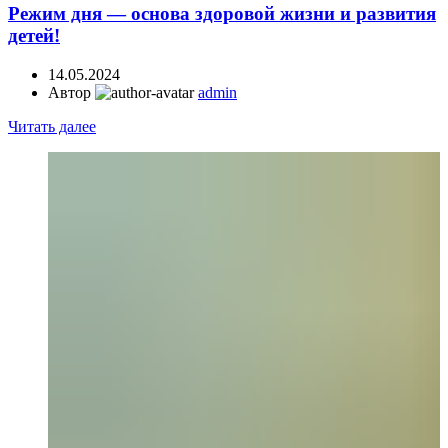
​Режим дня — основа здоровой жизни и развития
детей!
14.05.2024
Автор
admin
Читать далее