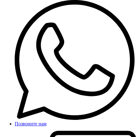
Позвоните нам