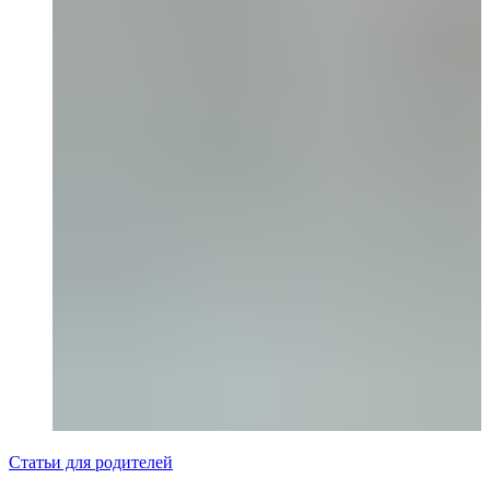
Статьи для родителей