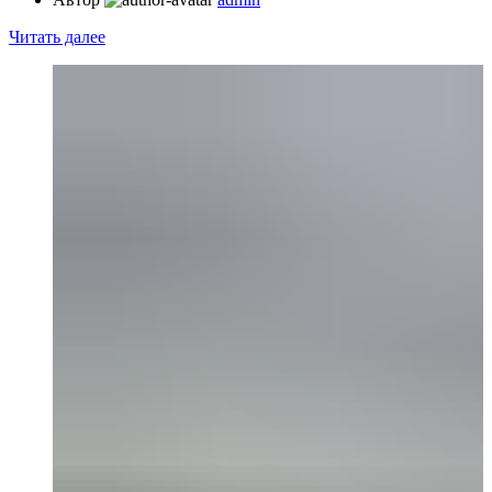
Читать далее